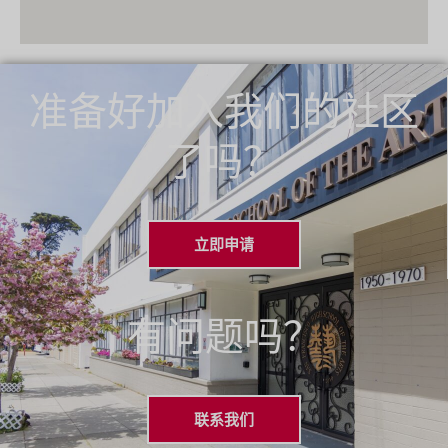
准备好加入我们的社区
了吗？
立即申请
有问题吗？
联系我们