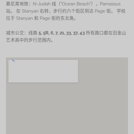
慕尼黑地铁：N-Judah 线（"Ocean Beach"），Parnassus
站。 在 Stanyan 右转，步行约六个街区到达 Page 街。 学校
位于 Stanyan 和 Page 街的东北角。
城市公交：线路
5, 5R, 6, 7, 21, 33, 37, 43
所有路口都在旧金山
艺术高中的步行范围内。