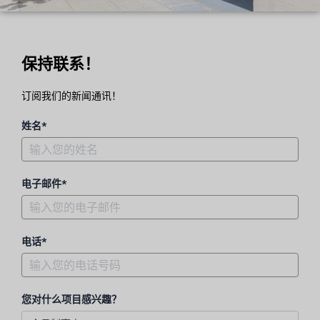
保持联系！
订阅我们的新闻通讯！
姓名*
电子邮件*
电话*
您对什么项目感兴趣？